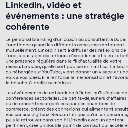
LinkedIn, vidéo et
événements : une stratégie
cohérente
Le personal branding d'un coach ou consultant à Dubai
fonctionne quand les différents canaux se renforcent
mutuellement. LinkedIn sert à diffuser des réflexions de
fond, à partager des retours d'expérience et à entreteni
une présence régulière dans le fil d'actualité de votre
réseau. La vidéo, qu'elle soit publiée en natif sur LinkedI
ou hébergée sur YouTube, vient donner un visage et une
voix à vos idées. Elle renforce la mémorisation et favori
le bouche-à-oreille numérique.
Les événements de networking à Dubai, qu'il s'agisse de
conférences sectorielles, de petits-déjeuners d'affaires
ou de rencontres organisées par des chambres de
commerce, créent des connexions qui alimentent ensui
vos canaux digitaux. Rencontrer quelqu'un en personne,
puis le retrouver dans son fil LinkedIn avec un contenu
pertinent, crée un double point de contact qui accélère