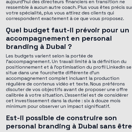
aujourd'hui des directeurs financiers en transition ne
ressemble à aucun autre coach. Plus vous êtes précis su
votre spécialité, plus vous attirez des clients qui
correspondent exactement à ce que vous proposez.
Quel budget faut-il prévoir pour un
accompagnement en personal
branding à Dubai ?
Les budgets varient selon la portée de
l'accompagnement. Un travail limité à la définition du
positionnement et à l'optimisation du profil LinkedIn se
situe dans une fourchette différente d'un
accompagnement complet incluant la production
régulière de contenus vidéo et texte. Nous préférons
discuter de vos objectifs avant de proposer une offre
calibrée à votre situation. L'essentiel est de considérer
cet investissement dans la durée : six à douze mois
minimum pour observer un impact significatif.
Est-il possible de construire son
personal branding à Dubai sans être