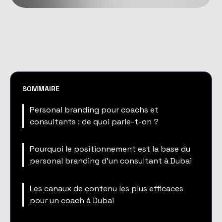
SOMMAIRE
Personal branding pour coachs et
consultants : de quoi parle-t-on ?
Pourquoi le positionnement est la base du
personal branding d'un consultant à Dubai
Les canaux de contenu les plus efficaces
pour un coach à Dubai