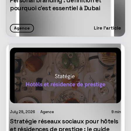
Personal branding : définition et
pourquoi c'est essentiel à Dubai
Lire l'article
Agence
July 29, 2026
Agence
9
min
Stratégie réseaux sociaux pour hôtels
et résidences de prestige : le guide