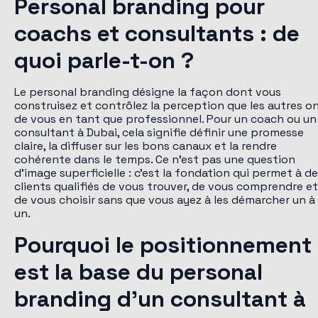
Personal branding pour
coachs et consultants : de
quoi parle-t-on ?
Le personal branding désigne la façon dont vous
construisez et contrôlez la perception que les autres o
de vous en tant que professionnel. Pour un coach ou un
consultant à Dubai, cela signifie définir une promesse
claire, la diffuser sur les bons canaux et la rendre
cohérente dans le temps. Ce n'est pas une question
d'image superficielle : c'est la fondation qui permet à d
clients qualifiés de vous trouver, de vous comprendre et
de vous choisir sans que vous ayez à les démarcher un à
un.
Pourquoi le positionnement
est la base du personal
branding d'un consultant à