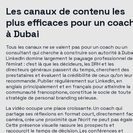
Les canaux de contenu les
plus efficaces pour un coac
à Dubai
Tous les canaux ne se valent pas pour un coach ou un
consultant qui cherche à construire son autorité à Duba
LinkedIn domine largement le paysage professionnel de
l'émirat : c'est là que les décideurs, les DRH et les
directeurs généraux passent du temps, cherchent des
prestataires et évaluent la crédibilité de ceux qu'on leur
recommande. Publier régulièrement sur LinkedIn, en
anglais principalement et en français pour atteindre la
communauté francophone, constitue le socle de toute
stratégie de personal branding sérieuse.
La vidéo occupe une place croissante. Un coach qui
partage ses réflexions en format court, directement fa
caméra, crée une proximité que l'écrit ne peut pas égaler
Cette présence visuelle rassure les prospects et
raccourcit le temps de décision. Les conférences et