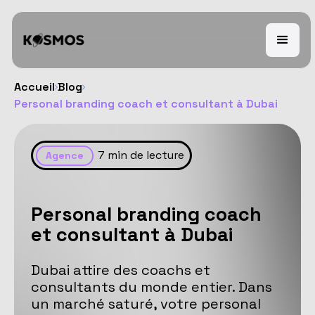
Accueil
Blog
Personal branding coach et consultant à Dubai
7
min de lecture
Agence
Personal branding coach
et consultant à Dubai
Dubai attire des coachs et
consultants du monde entier. Dans
un marché saturé, votre personal