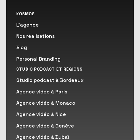
le niveau d'excellence que vous
proposez.
KOSMOS
L'agence
Nos réalisations
Blog
Personal Branding
STUDIO PODCAST ET RÉGIONS
Studio podcast à Bordeaux
Agence vidéo à Paris
Agence vidéo à Monaco
Agence vidéo à Nice
Agence vidéo à Genève
Agence vidéo à Dubaï