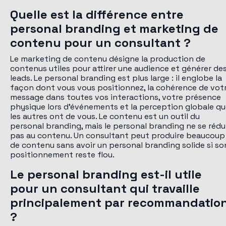
Quelle est la différence entre
personal branding et marketing de
contenu pour un consultant ?
Le marketing de contenu désigne la production de
contenus utiles pour attirer une audience et générer de
leads. Le personal branding est plus large : il englobe la
façon dont vous vous positionnez, la cohérence de vot
message dans toutes vos interactions, votre présence
physique lors d'événements et la perception globale q
les autres ont de vous. Le contenu est un outil du
personal branding, mais le personal branding ne se rédu
pas au contenu. Un consultant peut produire beaucoup
de contenu sans avoir un personal branding solide si so
positionnement reste flou.
Le personal branding est-il utile
pour un consultant qui travaille
principalement par recommandatio
?