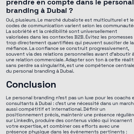
prendre en compte dans le personal
branding à Dubai ?
Oui, plusieurs. Le marché dubaïote est multiculturel et le
codes de communication varient selon les communauté
La sobriété et la crédibilité sont universellement
valorisées dans les contextes B2B. Évitez les promesses
trop directement quantifiées qui peuvent susciter de la
méfiance. La confiance se construit progressivement,
souvent via des relations personnelles avant d'aboutir 
une relation commerciale. Adapter son ton à cette réalit
sans perdre sa singularité, est une compétence central
du personal branding à Dubai.
Conclusion
Le personal branding n'est pas un luxe pour les coachs 
consultants à Dubai : c'est une nécessité dans un marc
aussi compétitif et international. Définir un
positionnement précis, maintenir une présence régulièr
sur LinkedIn, produire des contenus vidéo qui incarnent
votre expertise, et combiner ces efforts avec une
présence physique dans les événements pertinents :