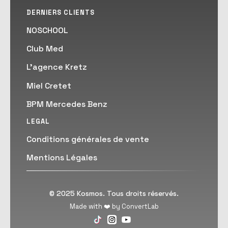
DERNIERS CLIENTS
NOSCHOOL
Club Med
L'agence Kretz
Miel Cretet
BPM Mercedes Benz
LEGAL
Conditions générales de vente
Mentions Légales
© 2025 Kosmos. Tous droits réservés.
Made with ❤️ by ConvertLab