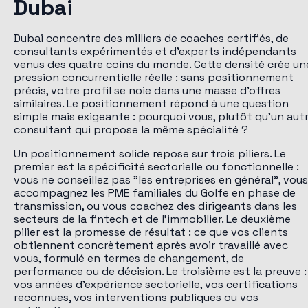
Dubai
Dubai concentre des milliers de coaches certifiés, de
consultants expérimentés et d'experts indépendants
venus des quatre coins du monde. Cette densité crée un
pression concurrentielle réelle : sans positionnement
précis, votre profil se noie dans une masse d'offres
similaires. Le positionnement répond à une question
simple mais exigeante : pourquoi vous, plutôt qu'un aut
consultant qui propose la même spécialité ?
Un positionnement solide repose sur trois piliers. Le
premier est la spécificité sectorielle ou fonctionnelle :
vous ne conseillez pas "les entreprises en général", vous
accompagnez les PME familiales du Golfe en phase de
transmission, ou vous coachez des dirigeants dans les
secteurs de la fintech et de l'immobilier. Le deuxième
pilier est la promesse de résultat : ce que vos clients
obtiennent concrètement après avoir travaillé avec
vous, formulé en termes de changement, de
performance ou de décision. Le troisième est la preuve :
vos années d'expérience sectorielle, vos certifications
reconnues, vos interventions publiques ou vos