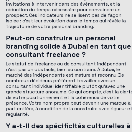
invitations à intervenir dans des événements, et la
réduction du temps nécessaire pour convaincre un
prospect. Ces indicateurs ne se lisent pas de façon
isolée : c'est leur évolution dans le temps qui révèle la
trajectoire de votre personal branding.
Peut-on construire un personal
branding solide à Dubai en tant que
consultant freelance ?
Le statut de freelance ou de consultant indépendant
n'est pas un obstacle, bien au contraire. À Dubai, le
marché des indépendants est mature et reconnu. De
nombreux décideurs préfèrent travailler avec un
consultant individuel identifiable plutôt qu'avec une
grande structure anonyme. Ce qui compte, c'est la clart
de votre positionnement et la cohérence de votre
présence. Votre nom propre peut devenir une marque à
part entière, à condition de la construire avec rigueur e
régularité.
Y a-t-il des spécificités culturelles à