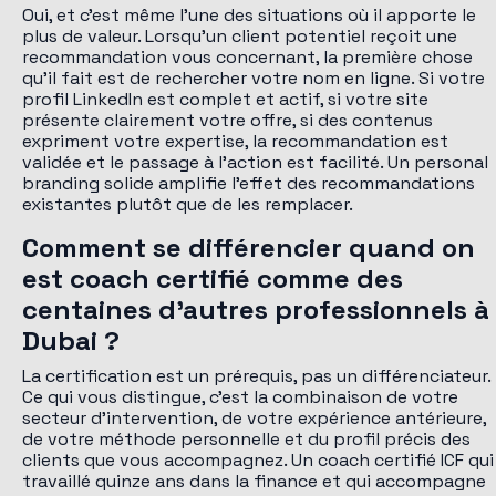
Oui, et c'est même l'une des situations où il apporte le
plus de valeur. Lorsqu'un client potentiel reçoit une
recommandation vous concernant, la première chose
qu'il fait est de rechercher votre nom en ligne. Si votre
profil LinkedIn est complet et actif, si votre site
présente clairement votre offre, si des contenus
expriment votre expertise, la recommandation est
validée et le passage à l'action est facilité. Un personal
branding solide amplifie l'effet des recommandations
existantes plutôt que de les remplacer.
Comment se différencier quand on
est coach certifié comme des
centaines d'autres professionnels à
Dubai ?
La certification est un prérequis, pas un différenciateur.
Ce qui vous distingue, c'est la combinaison de votre
secteur d'intervention, de votre expérience antérieure,
de votre méthode personnelle et du profil précis des
clients que vous accompagnez. Un coach certifié ICF qui
travaillé quinze ans dans la finance et qui accompagne