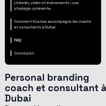
LinkedIn, vidéo et événements : une
stratégie cohérente
Comment Kosmos accompagne les coachs
et consultants à Dubai
FAQ
Conclusion
Personal branding
coach et consultant 
Dubai