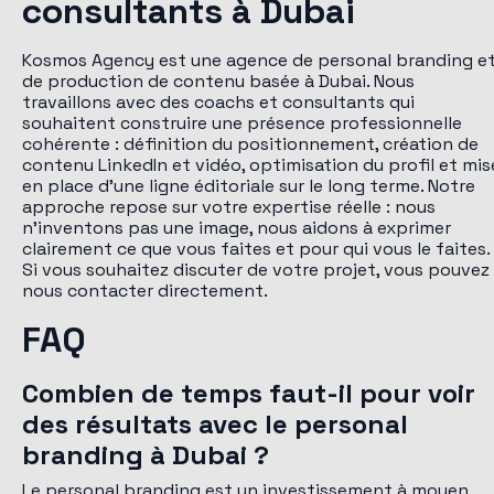
consultants à Dubai
Kosmos Agency est une agence de personal branding e
de production de contenu basée à Dubai. Nous
travaillons avec des coachs et consultants qui
souhaitent construire une présence professionnelle
cohérente : définition du positionnement, création de
contenu LinkedIn et vidéo, optimisation du profil et mis
en place d'une ligne éditoriale sur le long terme. Notre
approche repose sur votre expertise réelle : nous
n'inventons pas une image, nous aidons à exprimer
clairement ce que vous faites et pour qui vous le faites.
Si vous souhaitez discuter de votre projet, vous pouvez
nous contacter directement.
FAQ
Combien de temps faut-il pour voir
des résultats avec le personal
branding à Dubai ?
Le personal branding est un investissement à moyen