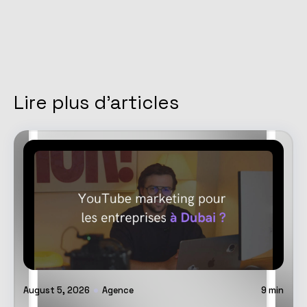
Lire plus d'articles
August 5, 2026
Agence
9
min