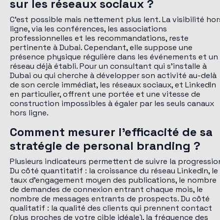
sur les réseaux sociaux ?
C'est possible mais nettement plus lent. La visibilité hor
ligne, via les conférences, les associations
professionnelles et les recommandations, reste
pertinente à Dubai. Cependant, elle suppose une
présence physique régulière dans les événements et un
réseau déjà établi. Pour un consultant qui s'installe à
Dubai ou qui cherche à développer son activité au-delà
de son cercle immédiat, les réseaux sociaux, et LinkedIn
en particulier, offrent une portée et une vitesse de
construction impossibles à égaler par les seuls canaux
hors ligne.
Comment mesurer l'efficacité de sa
stratégie de personal branding ?
Plusieurs indicateurs permettent de suivre la progressio
Du côté quantitatif : la croissance du réseau LinkedIn, le
taux d'engagement moyen des publications, le nombre
de demandes de connexion entrant chaque mois, le
nombre de messages entrants de prospects. Du côté
qualitatif : la qualité des clients qui prennent contact
(plus proches de votre cible idéale), la fréquence des