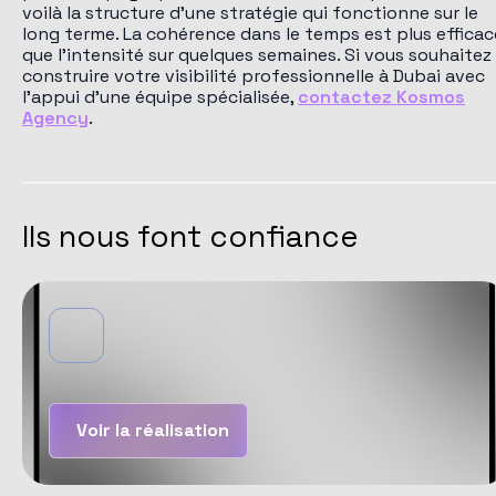
voilà la structure d'une stratégie qui fonctionne sur le
long terme. La cohérence dans le temps est plus efficac
que l'intensité sur quelques semaines. Si vous souhaitez
construire votre visibilité professionnelle à Dubai avec
l'appui d'une équipe spécialisée,
contactez Kosmos
Agency
.
Ils nous font confiance
Voir la réalisation