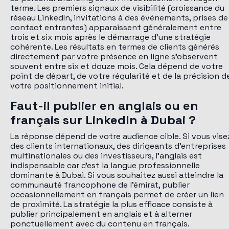
terme. Les premiers signaux de visibilité (croissance du
réseau LinkedIn, invitations à des événements, prises de
contact entrantes) apparaissent généralement entre
trois et six mois après le démarrage d'une stratégie
cohérente. Les résultats en termes de clients générés
directement par votre présence en ligne s'observent
souvent entre six et douze mois. Cela dépend de votre
point de départ, de votre régularité et de la précision d
votre positionnement initial.
Faut-il publier en anglais ou en
français sur LinkedIn à Dubai ?
La réponse dépend de votre audience cible. Si vous vise
des clients internationaux, des dirigeants d'entreprises
multinationales ou des investisseurs, l'anglais est
indispensable car c'est la langue professionnelle
dominante à Dubai. Si vous souhaitez aussi atteindre la
communauté francophone de l'émirat, publier
occasionnellement en français permet de créer un lien
de proximité. La stratégie la plus efficace consiste à
publier principalement en anglais et à alterner
ponctuellement avec du contenu en français.