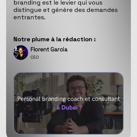
branding est le levier qui vous
distingue et génère des demandes
entrantes.
Notre
plume
à la rédaction :
Florent Garcia
CEO