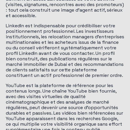
(visites, signatures, rencontres avec des promoteurs)
: tout cela construit une image d'agent actif, sérieux
et accessible.
LinkedIn est indispensable pour crédibiliser votre
positionnement professionnel. Les investisseurs
institutionnels, les relocation managers d'entreprises
multinationales et les acheteurs issus de la finance
ou du conseil vérifieront systématiquement votre
profil LinkedIn avant de vous contacter. Un profil
bien construit, des publications régulières sur le
marché immobilier de Dubai et des recommandations
de clients satisfaits sur cette plateforme
constituent un actif professionnel de premier ordre.
YouTube est la plateforme de référence pour les
contenus longs. Une chaîne YouTube bien fournie,
avec des visites virtuelles de qualité
cinématographique et des analyses de marché
régulières, peut devenir une source d'opportunités
durables et passives. Les vidéos bien référencées sur
YouTube apparaissent dans les recherches Google,
ce qui multiplie votre visibilité organique sans effort
supplémentaire une fois le contenu publié.