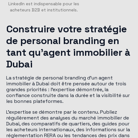
LinkedIn est indispensable pour les
acheteurs B2B et institutionnels.
Construire votre stratégie
de personal branding en
tant qu'agent immobilier à
Dubai
La stratégie de personal branding d'un agent
immobilier à Dubai doit être pensée autour de trois
grandes priorités : l'expertise démontrée, la
confiance construite dans la durée et la visibilité sur
les bonnes plateformes.
L'expertise se démontre par le contenu. Publiez
régulièrement des analyses du marché immobilier de
Dubai, des comparatifs de quartiers, des guides pour
les acheteurs internationaux, des informations sur la
réglementation RERA ou les tendances des prix dans