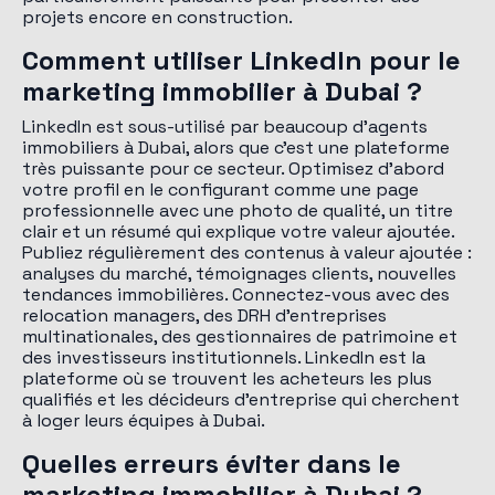
projets encore en construction.
Comment utiliser LinkedIn pour le
marketing immobilier à Dubai ?
LinkedIn est sous-utilisé par beaucoup d'agents
immobiliers à Dubai, alors que c'est une plateforme
très puissante pour ce secteur. Optimisez d'abord
votre profil en le configurant comme une page
professionnelle avec une photo de qualité, un titre
clair et un résumé qui explique votre valeur ajoutée.
Publiez régulièrement des contenus à valeur ajoutée :
analyses du marché, témoignages clients, nouvelles
tendances immobilières. Connectez-vous avec des
relocation managers, des DRH d'entreprises
multinationales, des gestionnaires de patrimoine et
des investisseurs institutionnels. LinkedIn est la
plateforme où se trouvent les acheteurs les plus
qualifiés et les décideurs d'entreprise qui cherchent
à loger leurs équipes à Dubai.
Quelles erreurs éviter dans le
marketing immobilier à Dubai ?