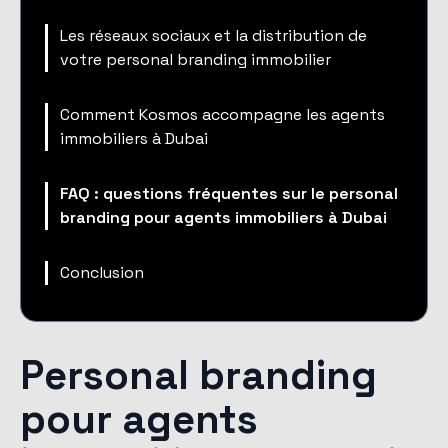
Les réseaux sociaux et la distribution de
votre personal branding immobilier
Comment Kosmos accompagne les agents
immobiliers à Dubai
FAQ : questions fréquentes sur le personal
branding pour agents immobiliers à Dubai
Conclusion
Personal branding
pour agents