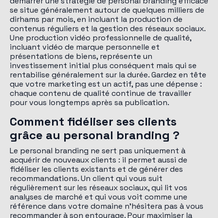
démarrer une stratégie de personal branding efficace
se situe généralement autour de quelques milliers de
dirhams par mois, en incluant la production de
contenus réguliers et la gestion des réseaux sociaux.
Une production vidéo professionnelle de qualité,
incluant vidéo de marque personnelle et
présentations de biens, représente un
investissement initial plus conséquent mais qui se
rentabilise généralement sur la durée. Gardez en tête
que votre marketing est un actif, pas une dépense :
chaque contenu de qualité continue de travailler
pour vous longtemps après sa publication.
Comment fidéliser ses clients
grâce au personal branding ?
Le personal branding ne sert pas uniquement à
acquérir de nouveaux clients : il permet aussi de
fidéliser les clients existants et de générer des
recommandations. Un client qui vous suit
régulièrement sur les réseaux sociaux, qui lit vos
analyses de marché et qui vous voit comme une
référence dans votre domaine n'hésitera pas à vous
recommander à son entourage. Pour maximiser la