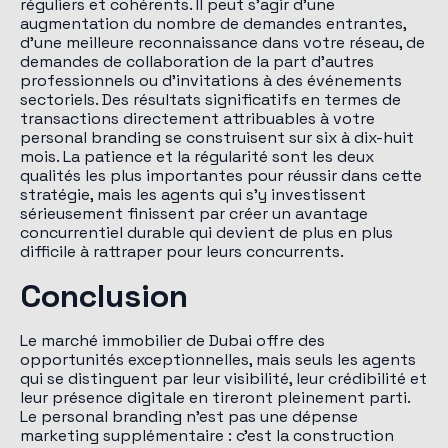
réguliers et cohérents. Il peut s'agir d'une
augmentation du nombre de demandes entrantes,
d'une meilleure reconnaissance dans votre réseau, de
demandes de collaboration de la part d'autres
professionnels ou d'invitations à des événements
sectoriels. Des résultats significatifs en termes de
transactions directement attribuables à votre
personal branding se construisent sur six à dix-huit
mois. La patience et la régularité sont les deux
qualités les plus importantes pour réussir dans cette
stratégie, mais les agents qui s'y investissent
sérieusement finissent par créer un avantage
concurrentiel durable qui devient de plus en plus
difficile à rattraper pour leurs concurrents.
Conclusion
Le marché immobilier de Dubai offre des
opportunités exceptionnelles, mais seuls les agents
qui se distinguent par leur visibilité, leur crédibilité et
leur présence digitale en tireront pleinement parti.
Le personal branding n'est pas une dépense
marketing supplémentaire : c'est la construction