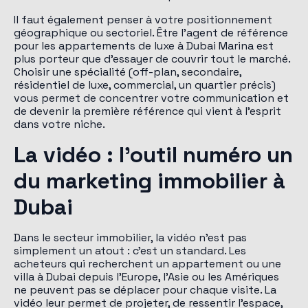
Il faut également penser à votre positionnement
géographique ou sectoriel. Être l'agent de référence
pour les appartements de luxe à Dubai Marina est
plus porteur que d'essayer de couvrir tout le marché.
Choisir une spécialité (off-plan, secondaire,
résidentiel de luxe, commercial, un quartier précis)
vous permet de concentrer votre communication et
de devenir la première référence qui vient à l'esprit
dans votre niche.
La vidéo : l'outil numéro un
du marketing immobilier à
Dubai
Dans le secteur immobilier, la vidéo n'est pas
simplement un atout : c'est un standard. Les
acheteurs qui recherchent un appartement ou une
villa à Dubai depuis l'Europe, l'Asie ou les Amériques
ne peuvent pas se déplacer pour chaque visite. La
vidéo leur permet de projeter, de ressentir l'espace,