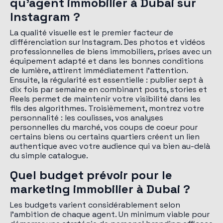
qu'agent immobilier à Dubai sur
Instagram ?
La qualité visuelle est le premier facteur de
différenciation sur Instagram. Des photos et vidéos
professionnelles de biens immobiliers, prises avec un
équipement adapté et dans les bonnes conditions
de lumière, attirent immédiatement l'attention.
Ensuite, la régularité est essentielle : publier sept à
dix fois par semaine en combinant posts, stories et
Reels permet de maintenir votre visibilité dans les
fils des algorithmes. Troisièmement, montrez votre
personnalité : les coulisses, vos analyses
personnelles du marché, vos coups de coeur pour
certains biens ou certains quartiers créent un lien
authentique avec votre audience qui va bien au-delà
du simple catalogue.
Quel budget prévoir pour le
marketing immobilier à Dubai ?
Les budgets varient considérablement selon
l'ambition de chaque agent. Un minimum viable pour