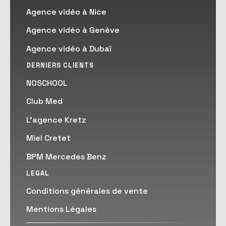
Agence vidéo à Nice
Agence vidéo à Genève
Agence vidéo à Dubaï
DERNIERS CLIENTS
NOSCHOOL
Club Med
L'agence Kretz
Miel Cretet
BPM Mercedes Benz
LEGAL
Conditions générales de vente
Mentions Légales