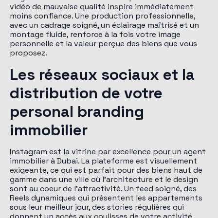
vidéo de mauvaise qualité inspire immédiatement
moins confiance. Une production professionnelle,
avec un cadrage soigné, un éclairage maîtrisé et un
montage fluide, renforce à la fois votre image
personnelle et la valeur perçue des biens que vous
proposez.
Les réseaux sociaux et la
distribution de votre
personal branding
immobilier
Instagram est la vitrine par excellence pour un agent
immobilier à Dubai. La plateforme est visuellement
exigeante, ce qui est parfait pour des biens haut de
gamme dans une ville où l'architecture et le design
sont au coeur de l'attractivité. Un feed soigné, des
Reels dynamiques qui présentent les appartements
sous leur meilleur jour, des stories régulières qui
donnent un accès aux coulisses de votre activité