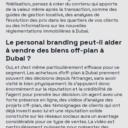
fidélisation, pensez à créer du contenu qui apporte
de la valeur même après la transaction, comme des
guides de gestion locative, des analyses de
l'évolution des prix dans les quartiers de vos clients
ou des informations sur les nouvelles
réglementations immobilières à Dubai.
Le personal branding peut-il aider
à vendre des biens off-plan à
Dubai ?
Oui, et c'est même particulièrement efficace pour ce
segment. Les acheteurs d'off-plan à Dubai prennent
souvent des décisions depuis l'étranger, sans avoir
visité le bien physiquement. Ils s'appuient donc
énormément sur la réputation et la crédibilité de
l'agent pour prendre leur décision. Un agent avec une
forte présence en ligne, des vidéos d'analyse des
projets off-plan, des témoignages de clients qui ont
déjà investi avec lui et une réputation solide
construite sur les réseaux sociaux aura un avantage
considérable pour ce type de ventes. La vidéo est
particulièrement puissante pour présenter des