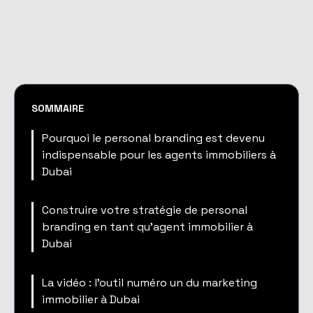
SOMMAIRE
Pourquoi le personal branding est devenu
indispensable pour les agents immobiliers à
Dubai
Construire votre stratégie de personal
branding en tant qu'agent immobilier à
Dubai
La vidéo : l'outil numéro un du marketing
immobilier à Dubai