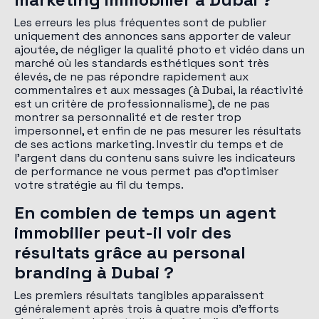
Les erreurs les plus fréquentes sont de publier
uniquement des annonces sans apporter de valeur
ajoutée, de négliger la qualité photo et vidéo dans un
marché où les standards esthétiques sont très
élevés, de ne pas répondre rapidement aux
commentaires et aux messages (à Dubai, la réactivité
est un critère de professionnalisme), de ne pas
montrer sa personnalité et de rester trop
impersonnel, et enfin de ne pas mesurer les résultats
de ses actions marketing. Investir du temps et de
l'argent dans du contenu sans suivre les indicateurs
de performance ne vous permet pas d'optimiser
votre stratégie au fil du temps.
En combien de temps un agent
immobilier peut-il voir des
résultats grâce au personal
branding à Dubai ?
Les premiers résultats tangibles apparaissent
généralement après trois à quatre mois d'efforts