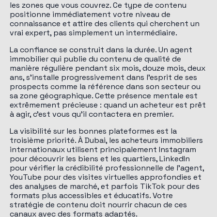
les zones que vous couvrez. Ce type de contenu
positionne immédiatement votre niveau de
connaissance et attire des clients qui cherchent un
vrai expert, pas simplement un intermédiaire.
La confiance se construit dans la durée. Un agent
immobilier qui publie du contenu de qualité de
manière régulière pendant six mois, douze mois, deux
ans, s'installe progressivement dans l'esprit de ses
prospects comme la référence dans son secteur ou
sa zone géographique. Cette présence mentale est
extrêmement précieuse : quand un acheteur est prêt
à agir, c'est vous qu'il contactera en premier.
La visibilité sur les bonnes plateformes est la
troisième priorité. À Dubai, les acheteurs immobiliers
internationaux utilisent principalement Instagram
pour découvrir les biens et les quartiers, LinkedIn
pour vérifier la crédibilité professionnelle de l'agent,
YouTube pour des visites virtuelles approfondies et
des analyses de marché, et parfois TikTok pour des
formats plus accessibles et éducatifs. Votre
stratégie de contenu doit nourrir chacun de ces
canaux avec des formats adaptés.