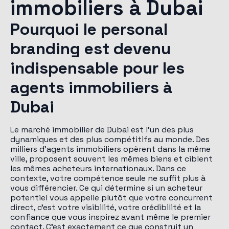
immobiliers à Dubai
Pourquoi le personal
branding est devenu
indispensable pour les
agents immobiliers à
Dubai
Le marché immobilier de Dubai est l'un des plus
dynamiques et des plus compétitifs au monde. Des
milliers d'agents immobiliers opèrent dans la même
ville, proposent souvent les mêmes biens et ciblent
les mêmes acheteurs internationaux. Dans ce
contexte, votre compétence seule ne suffit plus à
vous différencier. Ce qui détermine si un acheteur
potentiel vous appelle plutôt que votre concurrent
direct, c'est votre visibilité, votre crédibilité et la
confiance que vous inspirez avant même le premier
contact. C'est exactement ce que construit un