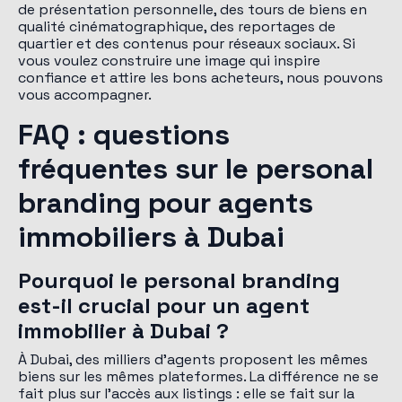
de présentation personnelle, des tours de biens en
qualité cinématographique, des reportages de
quartier et des contenus pour réseaux sociaux. Si
vous voulez construire une image qui inspire
confiance et attire les bons acheteurs, nous pouvons
vous accompagner.
FAQ : questions
fréquentes sur le personal
branding pour agents
immobiliers à Dubai
Pourquoi le personal branding
est-il crucial pour un agent
immobilier à Dubai ?
À Dubai, des milliers d'agents proposent les mêmes
biens sur les mêmes plateformes. La différence ne se
fait plus sur l'accès aux listings : elle se fait sur la