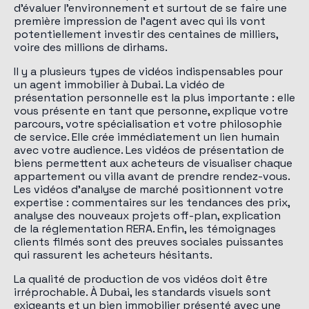
d'évaluer l'environnement et surtout de se faire une
première impression de l'agent avec qui ils vont
potentiellement investir des centaines de milliers,
voire des millions de dirhams.
Il y a plusieurs types de vidéos indispensables pour
un agent immobilier à Dubai. La vidéo de
présentation personnelle est la plus importante : elle
vous présente en tant que personne, explique votre
parcours, votre spécialisation et votre philosophie
de service. Elle crée immédiatement un lien humain
avec votre audience. Les vidéos de présentation de
biens permettent aux acheteurs de visualiser chaque
appartement ou villa avant de prendre rendez-vous.
Les vidéos d'analyse de marché positionnent votre
expertise : commentaires sur les tendances des prix,
analyse des nouveaux projets off-plan, explication
de la réglementation RERA. Enfin, les témoignages
clients filmés sont des preuves sociales puissantes
qui rassurent les acheteurs hésitants.
La qualité de production de vos vidéos doit être
irréprochable. À Dubai, les standards visuels sont
exigeants et un bien immobilier présenté avec une