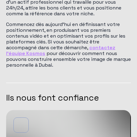
d'un actif professionnel qui travaille pour vous
24h/24, attire les bons clients et vous positionne
comme la référence dans votre niche.
Commencez dès aujourd'hui en définissant votre
positionnement, en produisant vos premiers
contenus vidéo et en optimisant vos profils sur les
plateformes clés. Si vous souhaitez être
accompagné dans cette démarche,
contactez
l'équipe Kosmos
pour découvrir comment nous
pouvons construire ensemble votre image de marque
personnelle à Dubai.
Ils nous font confiance