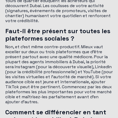
tours de quartier éduquent les acheteurs qui
découvrent Dubai. Les coulisses de votre activité
(signatures, événements de promoteurs, visites de
chantier) humanisent votre quotidien et renforcent
votre crédibilité.
Faut-il être présent sur toutes les
plateformes sociales ?
Non, et c'est même contre-productif. Mieux vaut
exceller sur deux ou trois plateformes que d'être
présent partout avec une qualité médiocre. Pour la
plupart des agents immobiliers à Dubai, la priorité
sera Instagram (pour la découverte visuelle), LinkedIn
(pour la crédibilité professionnelle) et YouTube (pour
les visites virtuelles et l'autorité de marché). Si votre
audience cible est jeune et internationale, ajouter
TikTok peut être pertinent. Commencez par les deux
plateformes les plus importantes pour votre marché
cible et maîtrisez-les parfaitement avant d'en
ajouter d'autres.
Comment se différencier en tant