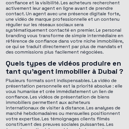
confiance et la visibilité. Les acheteurs recherchent
activement leur agent en ligne avant de prendre
contact. Un agent avec une présence digitale forte,
une vidéo de marque professionnelle et un contenu
régulier sur les réseaux sociaux sera
systématiquement contacté en premier. Le personal
branding vous transforme de simple intermédiaire en
référence de confiance dans votre niche immobilière,
ce qui se traduit directement par plus de mandats et
des commissions plus facilement négociées.
Quels types de vidéos produire en
tant qu'agent immobilier à Dubai ?
Plusieurs formats sont indispensables. La vidéo de
présentation personnelle est la priorité absolue : elle
vous humanise et crée immédiatement un lien de
confiance. Les vidéos de présentation de biens
immobiliers permettent aux acheteurs
internationaux de visiter à distance. Les analyses de
marché hebdomadaires ou mensuelles positionnent
votre expertise. Les témoignages clients filmés
constituent des preuves sociales puissantes. Les