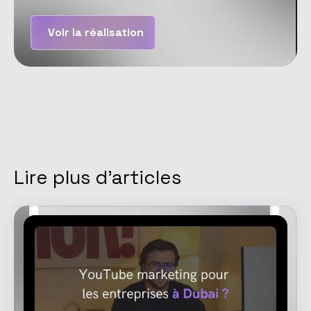
Voir la réalisation
Lire plus d'articles