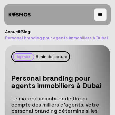
Accueil
Blog
Personal branding pour agents immobiliers à Dubai
8
min de lecture
Agence
Personal branding pour
agents immobiliers à Dubai
Le marché immobilier de Dubai
compte des milliers d'agents. Votre
personal branding détermine si les