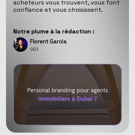
acheteurs vous trouvent, vous font
confiance et vous choisissent.
Notre
plume
à la rédaction :
Florent Garcia
CEO